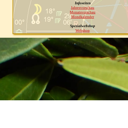
Infoseiten
Jahresvorschau
Monatsvorschau
Mondkalender
Spezialwebshop
Webshop